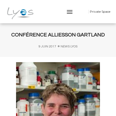
Toggle
Private Space
Navigation
CONFÉRENCE ALLIESSON GARTLAND
9 JUIN 2017
NEWS LYOS