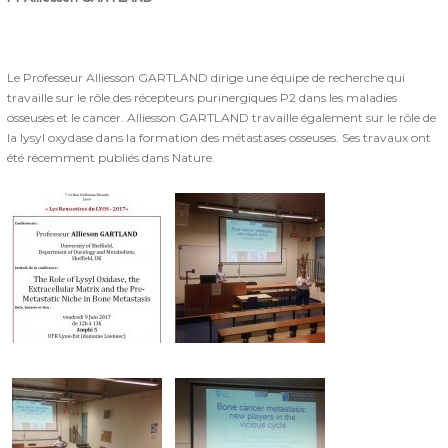
Le Professeur Alliesson GARTLAND dirige une équipe de recherche qui
travaille sur le rôle des récepteurs purinergiques P2 dans les maladies
osseuses et le cancer. Alliesson GARTLAND travaille également sur le rôle de
la lysyl oxydase dans la formation des métastases osseuses. Ses travaux ont
été récemment publiés dans Nature.