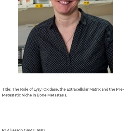
Title:
The Role of Lysyl Oxidase, the Extracellular Matrix and the Pre-
Metastatic Niche in Bone Metastasis.
Pr Alliesson GARTLAND