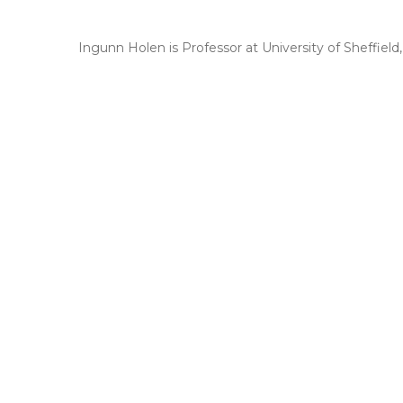
Ingunn Holen is Professor at University of Sheffiel