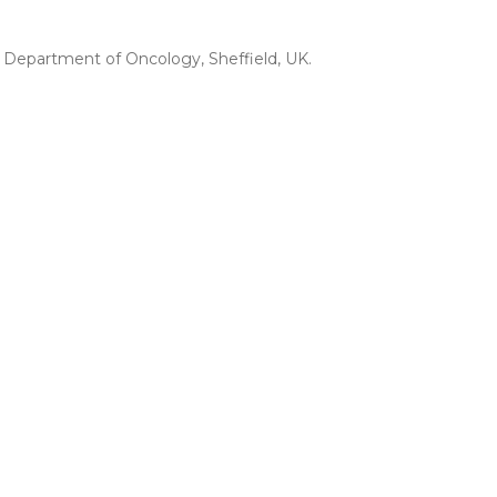
d, Department of Oncology, Sheffield, UK.