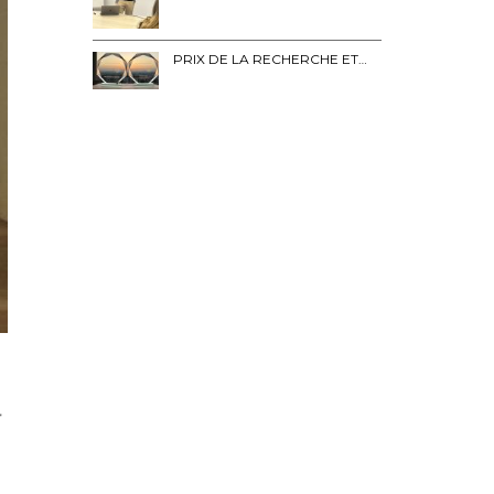
PRIX DE LA RECHERCHE ET…
r