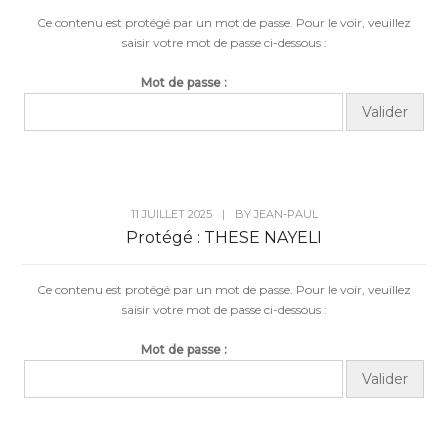
Ce contenu est protégé par un mot de passe. Pour le voir, veuillez
saisir votre mot de passe ci-dessous :
Mot de passe :
11 JUILLET 2025
|
BY
JEAN-PAUL
Protégé : THESE NAYELI
Ce contenu est protégé par un mot de passe. Pour le voir, veuillez
saisir votre mot de passe ci-dessous :
Mot de passe :