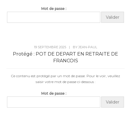
Mot de passe :
19 SEPTEMBRE 2025
|
BY
JEAN-PAUL
Protégé : POT DE DEPART EN RETRAITE DE
FRANCOIS
Ce contenu est protégé par un mot de passe. Pour le voir, veuillez
saisir votre mot de passe ci-dessous :
Mot de passe :