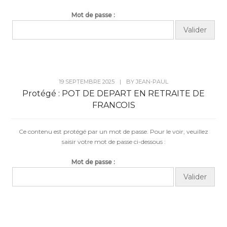
Mot de passe :
19 SEPTEMBRE 2025
|
BY
JEAN-PAUL
Protégé : POT DE DEPART EN RETRAITE DE
FRANCOIS
Ce contenu est protégé par un mot de passe. Pour le voir, veuillez
saisir votre mot de passe ci-dessous :
Mot de passe :