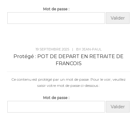
Mot de passe :
19 SEPTEMBRE 2025
|
BY
JEAN-PAUL
Protégé : POT DE DEPART EN RETRAITE DE
FRANCOIS
Ce contenu est protégé par un mot de passe. Pour le voir, veuillez
saisir votre mot de passe ci-dessous :
Mot de passe :